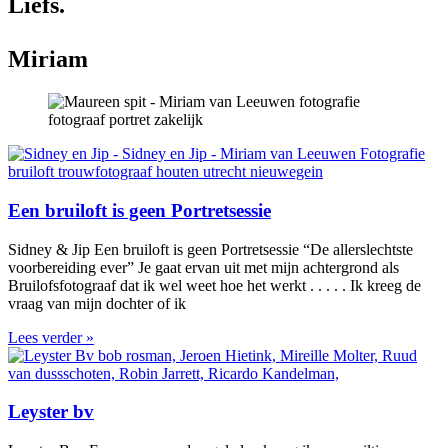
Liefs.
Miriam
Een bruiloft is geen Portretsessie
Sidney & Jip Een bruiloft is geen Portretsessie “De allerslechtste
voorbereiding ever” Je gaat ervan uit met mijn achtergrond als
Bruilofsfotograaf dat ik wel weet hoe het werkt . . . . . Ik kreeg de
vraag van mijn dochter of ik
Lees verder »
Leyster bv