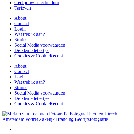
Geef jouw selectie door
Tarieven
About
Contact
Login
Wat trek ik aan?
Stories
Social Media voorwaarden
De kleine lettertjes
Cookies & CookieRecept
About
Contact
Login
Wat trek ik aan?
Stories
Social Media voorwaarden
De kleine lettertjes
Cookies & CookieRecept