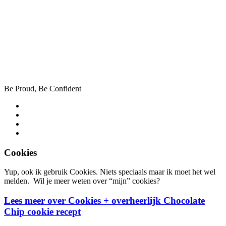
Be Proud, Be Confident
Cookies
Yup, ook ik gebruik Cookies. Niets speciaals maar ik moet het wel
melden. Wil je meer weten over “mijn” cookies?
Lees meer over Cookies + overheerlijk Chocolate
Chip cookie recept